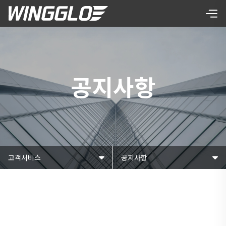
공지사항
고객서비스
공지사항