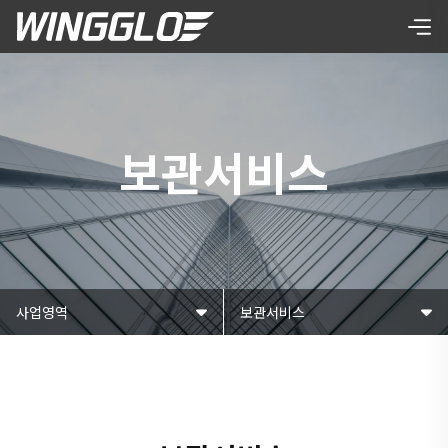
보관서비스
사업영역
보관서비스