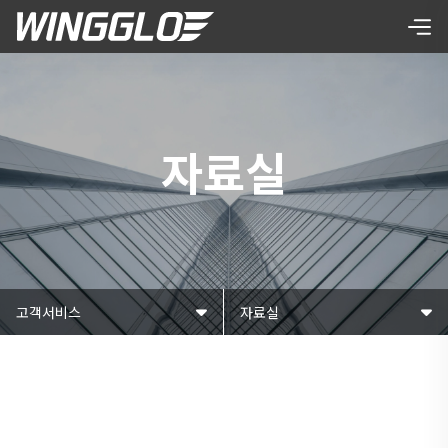
자료실
고객서비스
자료실