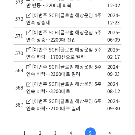
573
만 반등…2200대 회복
12-02
[이번주 SCFI]글로벌 해상운임 4주
2024-
572
연속 상승세
12-23
[이번주 SCFI]글로벌 해상운임 5주
2025-
571
연속 상승…2200대 진입
06-09
[이번주 SCFI]글로벌 해상운임 5주
2025-
570
연속 하락…1700선으로 밀려
02-17
[이번주 SCFI]글로벌 해상운임 5주
2024-
569
연속 하락…2300대로 밀려
09-23
[이번주 SCFI]글로벌 해상운임 5주
2024-
568
연속 하락…3200대로
08-12
[이번주 SCFI]글로벌 해상운임 6주
2024-
567
연속 하락…2100대로 밀려
09-30
1
2
3
4
5
>