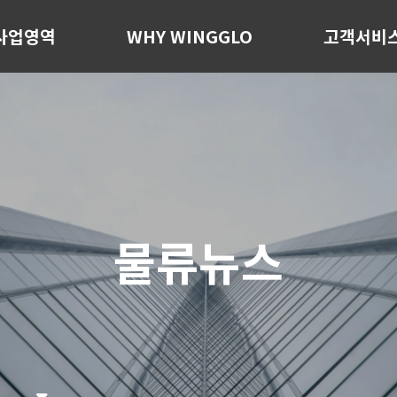
사업영역
WHY WINGGLO
고객서비
물류뉴스