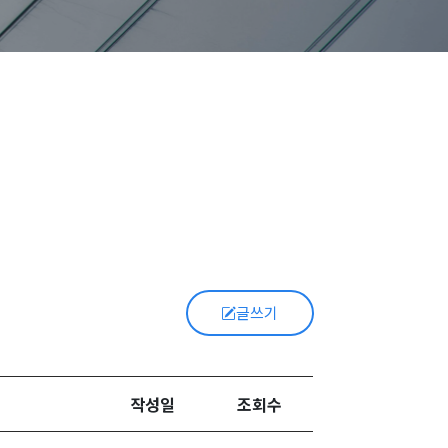
글쓰기
작성일
조회수