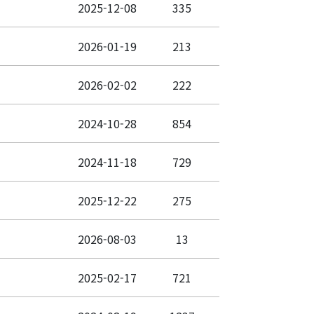
2025-12-08
335
2026-01-19
213
2026-02-02
222
2024-10-28
854
2024-11-18
729
2025-12-22
275
2026-08-03
13
2025-02-17
721