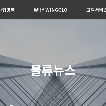
사업영역
WHY WINGGLO
고객서비
물류뉴스