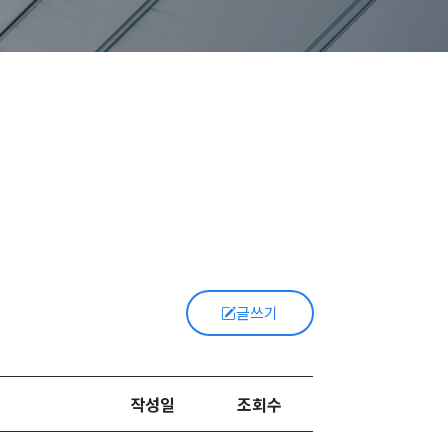
글쓰기
작성일
조회수