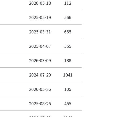
2026-05-18
112
2025-05-19
566
2025-03-31
665
2025-04-07
555
2026-03-09
188
2024-07-29
1041
2026-05-26
105
2025-08-25
455