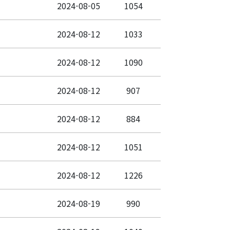
2024-08-05
1054
2024-08-12
1033
2024-08-12
1090
2024-08-12
907
2024-08-12
884
2024-08-12
1051
2024-08-12
1226
2024-08-19
990