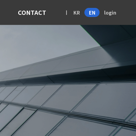
CONTACT
KR
EN
login