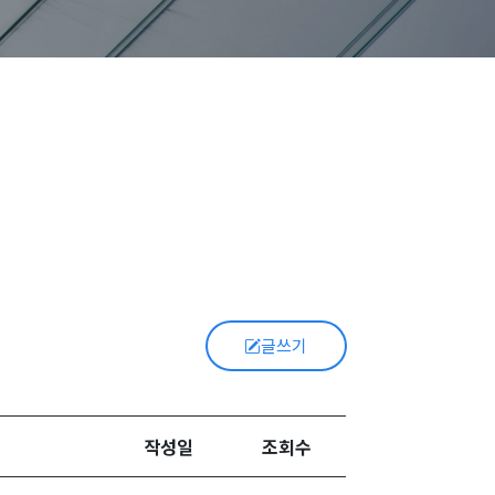
글쓰기
작성일
조회수